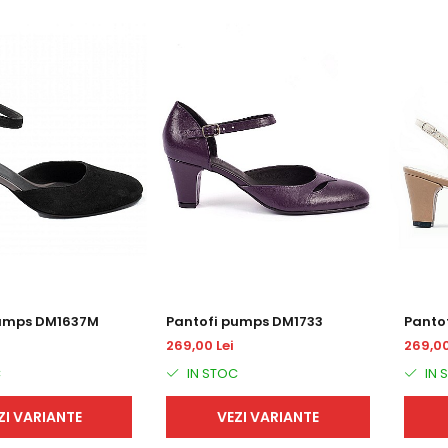
pumps DM1637M
Pantofi pumps DM1733
Panto
perfor
269,00 Lei
269,00
C
IN STOC
IN 
ZI VARIANTE
VEZI VARIANTE