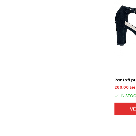
Pantofi 
269,00 Lei
IN STO
VE