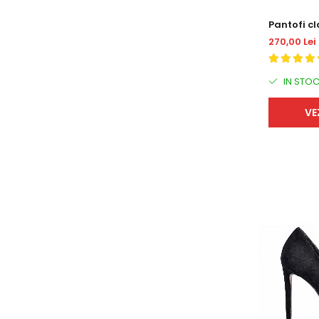
Pantofi cl
DM1914
270,00 Lei
IN STO
VE