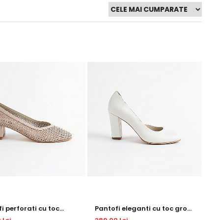
i perforati cu toc
Pantofi eleganti cu toc gros
 DM 2211
DM 2123