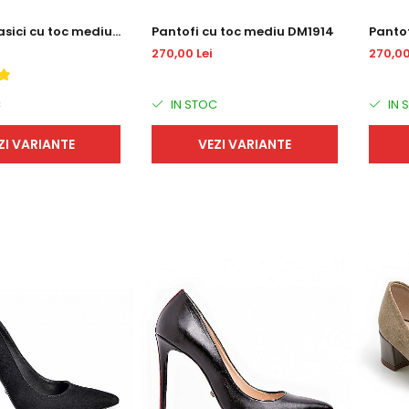
asici cu toc mediu
Pantofi cu toc mediu DM1914
Pantof
DM180
270,00 Lei
270,00
C
IN STOC
IN 
ZI VARIANTE
VEZI VARIANTE