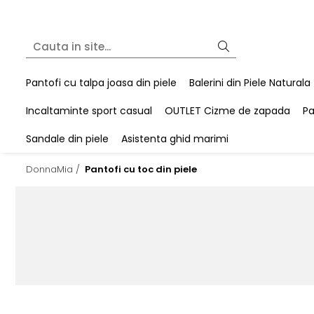
Pantofi cu talpa joasa din piele
Balerini din Piele Naturala
Incaltaminte sport casual
OUTLET Cizme de zapada
Pa
Sandale din piele
Asistenta ghid marimi
DonnaMia /
Pantofi cu toc din piele