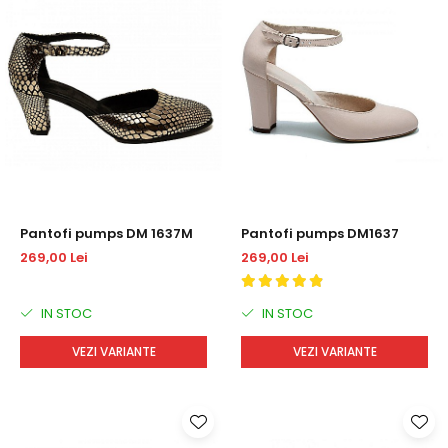
Pantofi pumps DM 1637M
Pantofi pumps DM1637
269,00 Lei
269,00 Lei
IN STOC
IN STOC
VEZI VARIANTE
VEZI VARIANTE