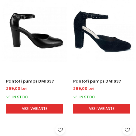
Pantofi pumps DM1637
Pantofi pumps DM1637
269,00 Lei
269,00 Lei
IN STOC
IN STOC
VEZI VARIANTE
VEZI VARIANTE