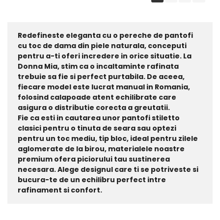
Redefineste eleganta cu o pereche de pantofi
cu toc de dama din piele naturala, conceputi
pentru a-ti oferi incredere in orice situatie. La
Donna Mia, stim ca o incaltaminte rafinata
trebuie sa fie si perfect purtabila. De aceea,
fiecare model este lucrat manual in Romania,
folosind calapoade atent echilibrate care
asigura o distributie corecta a greutatii.
Fie ca esti in cautarea unor pantofi stiletto
clasici pentru o tinuta de seara sau optezi
pentru un toc mediu, tip bloc, ideal pentru zilele
aglomerate de la birou, materialele noastre
premium ofera piciorului tau sustinerea
necesara. Alege designul care ti se potriveste si
bucura-te de un echilibru perfect intre
rafinament si confort.