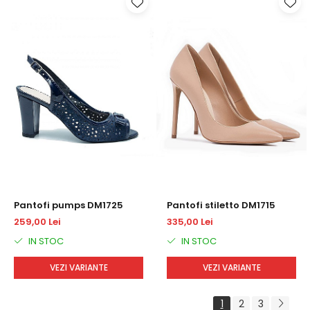
Pantofi pumps DM1725
Pantofi stiletto DM1715
259,00 Lei
335,00 Lei
IN STOC
IN STOC
VEZI VARIANTE
VEZI VARIANTE
1
2
3