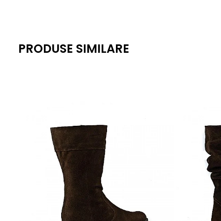
PRODUSE SIMILARE