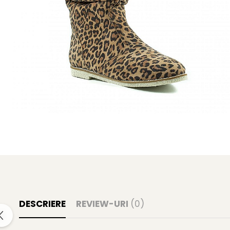
DESCRIERE
REVIEW-URI
(0)