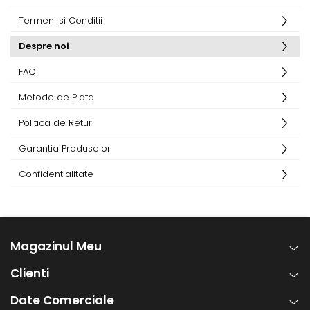
Termeni si Conditii
Despre noi
FAQ
Metode de Plata
Politica de Retur
Garantia Produselor
Confidentialitate
Magazinul Meu
Clienti
Date Comerciale