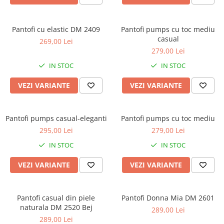
Pantofi cu elastic DM 2409
Pantofi pumps cu toc mediu
casual
269,00 Lei
279,00 Lei
IN STOC
IN STOC
VEZI VARIANTE
VEZI VARIANTE
Pantofi pumps casual-eleganti
Pantofi pumps cu toc mediu
295,00 Lei
279,00 Lei
IN STOC
IN STOC
VEZI VARIANTE
VEZI VARIANTE
Pantofi casual din piele
Pantofi Donna Mia DM 2601
naturala DM 2520 Bej
289,00 Lei
289,00 Lei