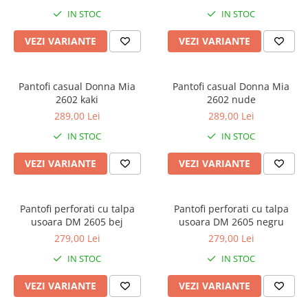
IN STOC
IN STOC
VEZI VARIANTE
VEZI VARIANTE
Pantofi casual Donna Mia
Pantofi casual Donna Mia
2602 kaki
2602 nude
289,00 Lei
289,00 Lei
IN STOC
IN STOC
VEZI VARIANTE
VEZI VARIANTE
Pantofi perforati cu talpa
Pantofi perforati cu talpa
usoara DM 2605 bej
usoara DM 2605 negru
279,00 Lei
279,00 Lei
IN STOC
IN STOC
VEZI VARIANTE
VEZI VARIANTE