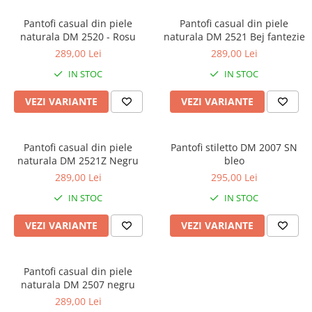
Pantofi casual din piele
Pantofi casual din piele
naturala DM 2520 - Rosu
naturala DM 2521 Bej fantezie
289,00 Lei
289,00 Lei
IN STOC
IN STOC
VEZI VARIANTE
VEZI VARIANTE
Pantofi casual din piele
Pantofi stiletto DM 2007 SN
naturala DM 2521Z Negru
bleo
289,00 Lei
295,00 Lei
IN STOC
IN STOC
VEZI VARIANTE
VEZI VARIANTE
Pantofi casual din piele
naturala DM 2507 negru
289,00 Lei