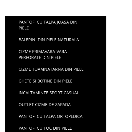
PANTOFI CU TALPA JOASA DIN
PIELE
BALERINI DIN PIELE NATURALA
CIZME PRIMAVARA-VARA
PERFORATE DIN PIELE
CIZME TOAMNA IARNA DIN PIELE
GHETE SI BOTINE DIN PIELE
INCALTAMINTE SPORT CASUAL
OUTLET CIZME DE ZAPADA
PANTOFI CU TALPA ORTOPEDICA
PANTOFI CU TOC DIN PIELE