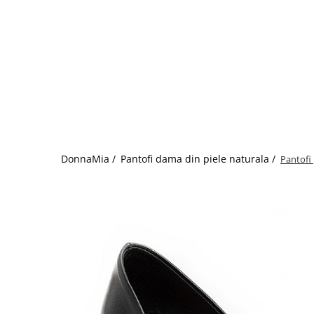
DonnaMia /
Pantofi dama din piele naturala /
Pantofi