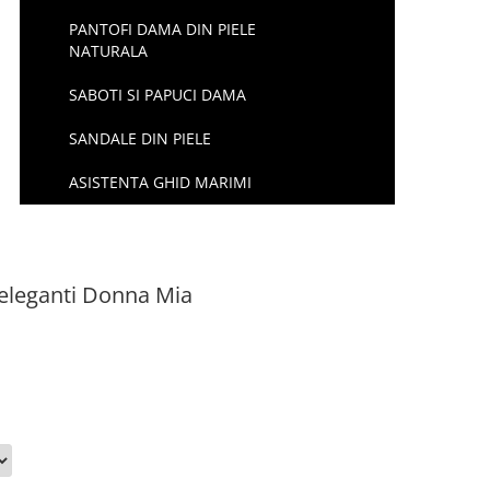
PANTOFI DAMA DIN PIELE
NATURALA
SABOTI SI PAPUCI DAMA
SANDALE DIN PIELE
ASISTENTA GHID MARIMI
eleganti Donna Mia