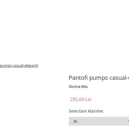
 pumps casual-eleganti
Pantofi pumps casual-
Donna Mia
295,00 Lei
Selectare Marime
: