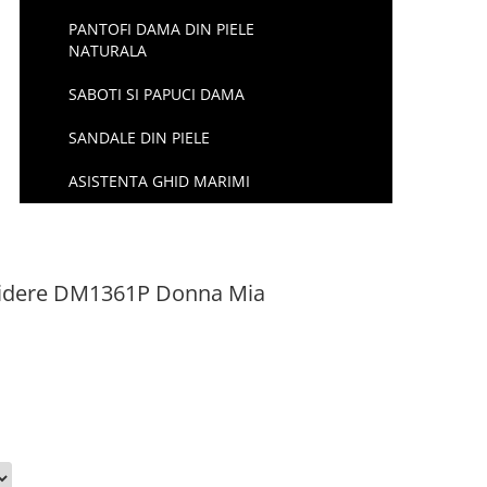
PANTOFI DAMA DIN PIELE
NATURALA
SABOTI SI PAPUCI DAMA
SANDALE DIN PIELE
ASISTENTA GHID MARIMI
chidere DM1361P Donna Mia