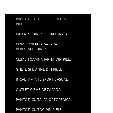
PANTOFI CU TALPA JOASA DIN
PIELE
BALERINI DIN PIELE NATURALA
CIZME PRIMAVARA-VARA
PERFORATE DIN PIELE
CIZME TOAMNA IARNA DIN PIELE
GHETE SI BOTINE DIN PIELE
INCALTAMINTE SPORT CASUAL
OUTLET CIZME DE ZAPADA
PANTOFI CU TALPA ORTOPEDICA
PANTOFI CU TOC DIN PIELE