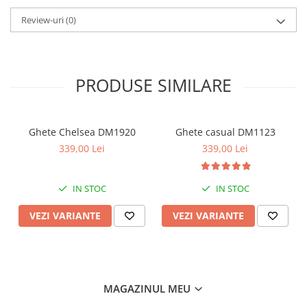
Review-uri
(0)
PRODUSE SIMILARE
Ghete Chelsea DM1920
Ghete casual DM1123
339,00 Lei
339,00 Lei
IN STOC
IN STOC
VEZI VARIANTE
VEZI VARIANTE
MAGAZINUL MEU