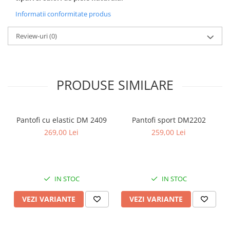
Informatii conformitate produs
Review-uri
(0)
PRODUSE SIMILARE
Pantofi cu elastic DM 2409
Pantofi sport DM2202
269,00 Lei
259,00 Lei
IN STOC
IN STOC
VEZI VARIANTE
VEZI VARIANTE