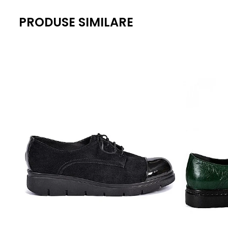
PRODUSE SIMILARE