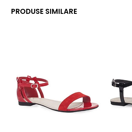
PRODUSE SIMILARE