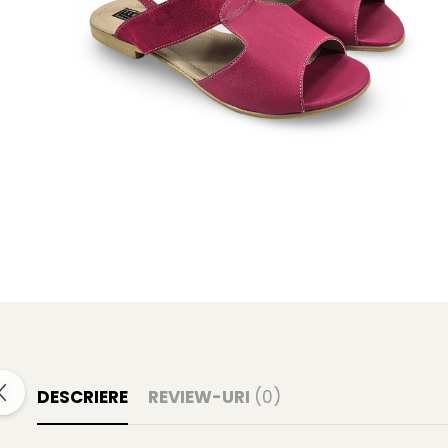
DESCRIERE
REVIEW-URI
(0)