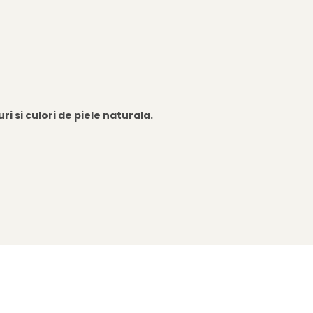
i si culori de piele naturala.