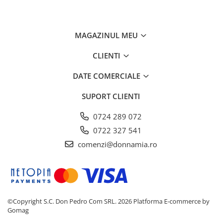
MAGAZINUL MEU
CLIENTI
DATE COMERCIALE
SUPORT CLIENTI
0724 289 072
0722 327 541
comenzi@donnamia.ro
©Copyright S.C. Don Pedro Com SRL. 2026
Platforma E-commerce by
Gomag