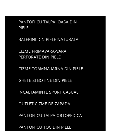
PANTOFI CU TALPA JOASA DIN
PIELE
BALERINI DIN PIELE NATURALA
CIZME PRIMAVARA-VARA
PERFORATE DIN PIELE
CIZME TOAMNA IARNA DIN PIELE
GHETE SI BOTINE DIN PIELE
INCALTAMINTE SPORT CASUAL
OUTLET CIZME DE ZAPADA
PANTOFI CU TALPA ORTOPEDICA
PANTOFI CU TOC DIN PIELE