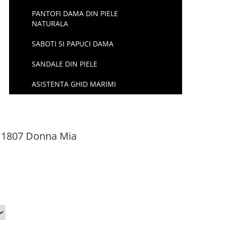
PANTOFI DAMA DIN PIELE
NATURALA
SABOTI SI PAPUCI DAMA
SANDALE DIN PIELE
ASISTENTA GHID MARIMI
M 1807 Donna Mia