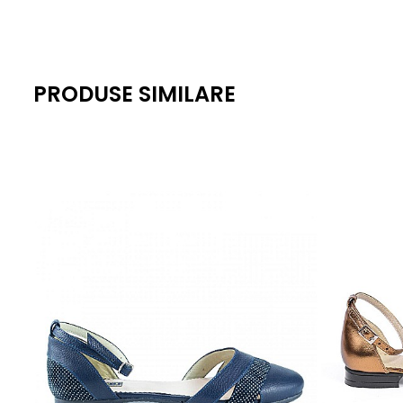
PRODUSE SIMILARE