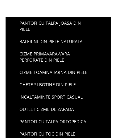
PANTOFI CU TALPA JOASA DIN
PIELE
BALERINI DIN PIELE NATURALA
CIZME PRIMAVARA-VARA
PERFORATE DIN PIELE
CIZME TOAMNA IARNA DIN PIELE
GHETE SI BOTINE DIN PIELE
INCALTAMINTE SPORT CASUAL
OUTLET CIZME DE ZAPADA
PANTOFI CU TALPA ORTOPEDICA
PANTOFI CU TOC DIN PIELE