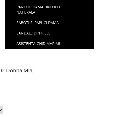
PANTOFI DAMA DIN PIELE
NATURALA
SABOTI SI PAPUCI DAMA
SANDALE DIN PIELE
ASISTENTA GHID MARIMI
2002 Donna Mia