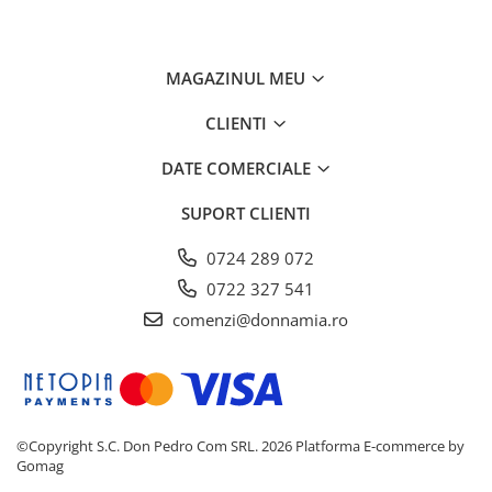
MAGAZINUL MEU
CLIENTI
DATE COMERCIALE
SUPORT CLIENTI
0724 289 072
0722 327 541
comenzi@donnamia.ro
©Copyright S.C. Don Pedro Com SRL. 2026
Platforma E-commerce by
Gomag