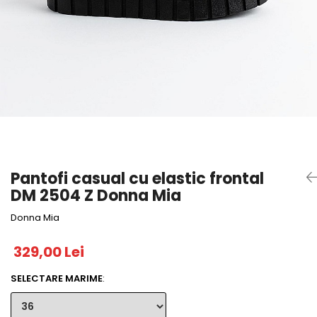
Pantofi casual cu elastic frontal
DM 2504 Z Donna Mia
Donna Mia
329,00 Lei
SELECTARE MARIME
: