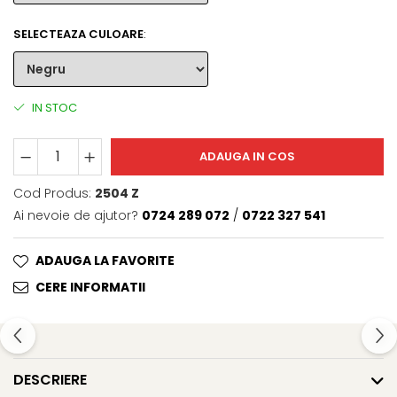
SELECTEAZA CULOARE
:
IN STOC
ADAUGA IN COS
Cod Produs:
2504 Z
Ai nevoie de ajutor?
0724 289 072
/
0722 327 541
ADAUGA LA FAVORITE
CERE INFORMATII
DESCRIERE