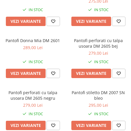
275,00 Lei
IN STOC
IN STOC
VEZI VARIANTE
VEZI VARIANTE
Pantofi Donna Mia DM 2601
Pantofi perforati cu talpa
usoara DM 2605 bej
289,00 Lei
279,00 Lei
IN STOC
IN STOC
VEZI VARIANTE
VEZI VARIANTE
Pantofi perforati cu talpa
Pantofi stiletto DM 2007 SN
usoara DM 2605 negru
bleo
279,00 Lei
295,00 Lei
IN STOC
IN STOC
VEZI VARIANTE
VEZI VARIANTE